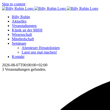
Skip to content
Billy Rubin
Aktuelles
Veranstaltungen
Klinik an der MHH
Wissenschaft
Mitgliedschaft
Seminare
Abenteuer Hepatolonien
Lasst uns mal machen!
Kontakt
2026-08-07T00:00:00+02:00
3 Veranstaltungen gefunden.