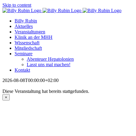
Skip to content
Billy Rubin
Aktuelles
Veranstaltungen
Klinik an der MHH
Wissenschaft
Mitgliedschaft
Seminare
Abenteuer Hepatolonien
Lasst uns mal machen!
Kontakt
2026-08-08T00:00:00+02:00
Diese Veranstaltung hat bereits stattgefunden.
×