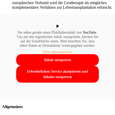
europäischen Verbund wird die Gentherapie als mögliches
komplementäres Verfahren zur Lebertransplantation erforscht.
Sie sehen gerade einen Platzhalterinhalt von
YouTube
.
Um auf den eigentlichen Inhalt zuzugreifen, klicken Sie
auf die Schaltfläche unten. Bitte beachten Sie, dass
dabei Daten an Drittanbieter weitergegeben werden.
Mehr Informationen
Inhalt entsperren
Erforderlichen Service akzeptieren und
Inhalte entsperren
Allgemeines