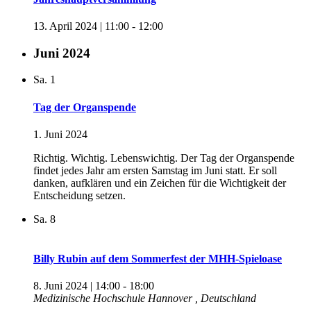
13. April 2024 | 11:00
-
12:00
Juni 2024
Sa.
1
Tag der Organspende
1. Juni 2024
Richtig. Wichtig. Lebenswichtig. Der Tag der Organspende
findet jedes Jahr am ersten Samstag im Juni statt. Er soll
danken, aufklären und ein Zeichen für die Wichtigkeit der
Entscheidung setzen.
Sa.
8
Billy Rubin auf dem Sommerfest der MHH-Spieloase
8. Juni 2024 | 14:00
-
18:00
Medizinische Hochschule Hannover
, Deutschland