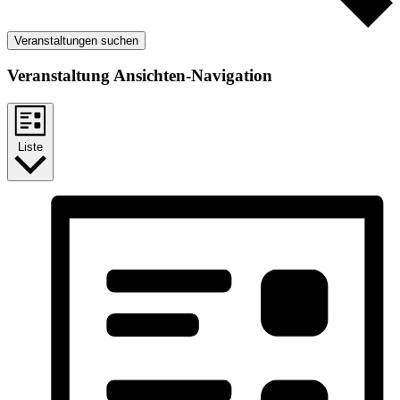
Veranstaltungen suchen
Veranstaltung Ansichten-Navigation
Liste