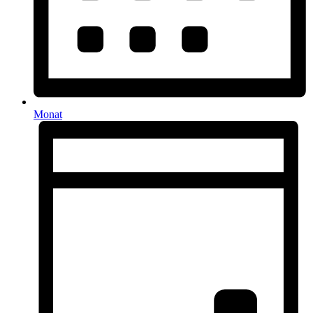
Monat