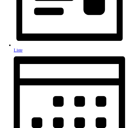
Liste