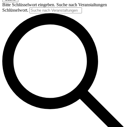
Bitte Schlüsselwort eingeben. Suche nach Veranstaltungen
Schlüsselwort.