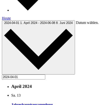
Heute
Datum wählen.
2024-04-01
1. April 2024
-
2024-06-08
8. Juni 2024
April 2024
Sa.
13
Jahreshauptversammlung