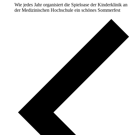
Wie jedes Jahr organisiert die Spieloase der Kinderklinik an
der Medizinischen Hochschule ein schönes Sommerfest