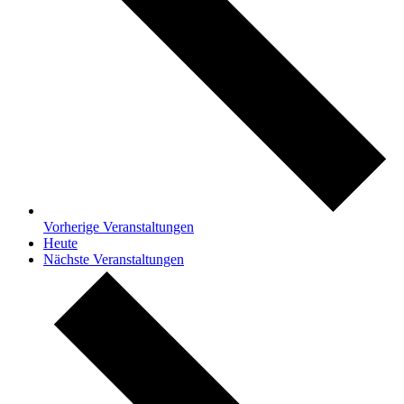
Vorherige
Veranstaltungen
Heute
Nächste
Veranstaltungen