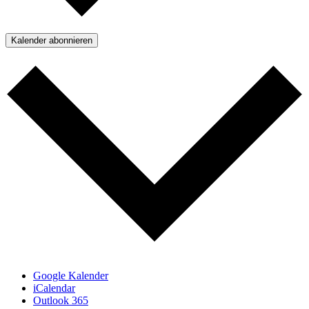
Kalender abonnieren
Google Kalender
iCalendar
Outlook 365