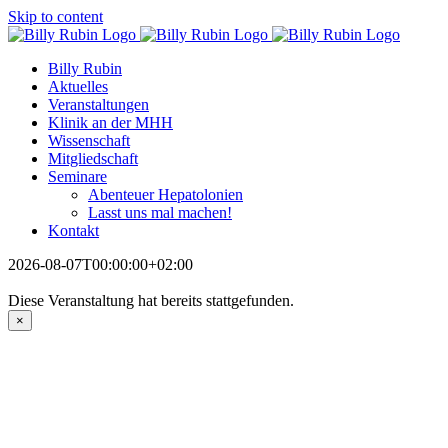
Skip to content
Billy Rubin
Aktuelles
Veranstaltungen
Klinik an der MHH
Wissenschaft
Mitgliedschaft
Seminare
Abenteuer Hepatolonien
Lasst uns mal machen!
Kontakt
2026-08-07T00:00:00+02:00
Diese Veranstaltung hat bereits stattgefunden.
×