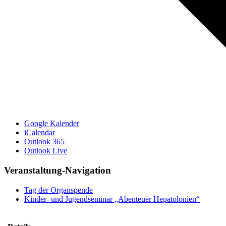
Google Kalender
iCalendar
Outlook 365
Outlook Live
Veranstaltung-Navigation
Tag der Organspende
Kinder- und Jugendseminar „Abenteuer Hepatolonien“