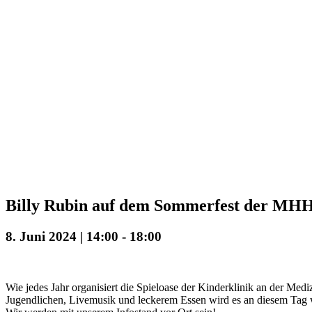
Billy Rubin auf dem Sommerfest der MHH
8. Juni 2024 | 14:00
-
18:00
Wie jedes Jahr organisiert die Spieloase der Kinderklinik an der Me
Jugendlichen, Livemusik und leckerem Essen wird es an diesem Tag w