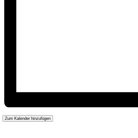
Zum Kalender hinzufügen