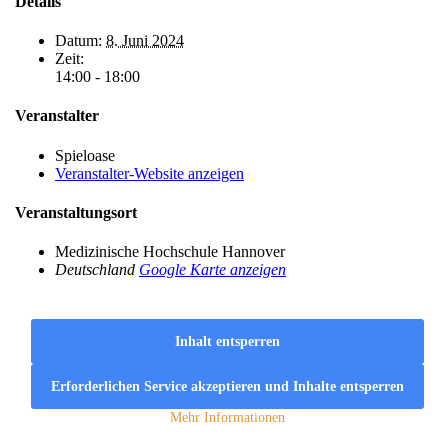
Details
Datum:
8. Juni 2024
Zeit:
14:00 - 18:00
Veranstalter
Spieloase
Veranstalter-Website anzeigen
Veranstaltungsort
Medizinische Hochschule Hannover
Deutschland
Google Karte anzeigen
Inhalt entsperren
Erforderlichen Service akzeptieren und Inhalte entsperren
Mehr Informationen