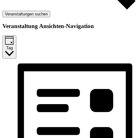
Veranstaltungen suchen
Veranstaltung Ansichten-Navigation
Tag