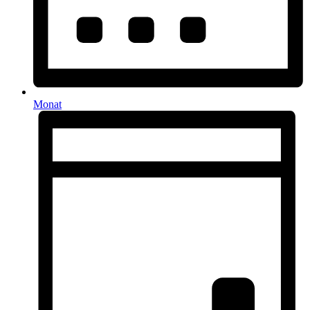
Monat