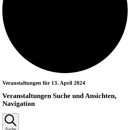
Veranstaltungen für 13. April 2024
Veranstaltungen Suche und Ansichten,
Navigation
Suche