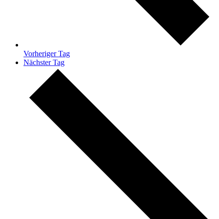
Vorheriger Tag
Nächster Tag