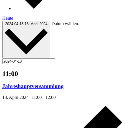
Heute
Datum wählen.
2024-04-13
13. April 2024
11:00
Jahreshauptversammlung
13. April 2024 | 11:00
-
12:00