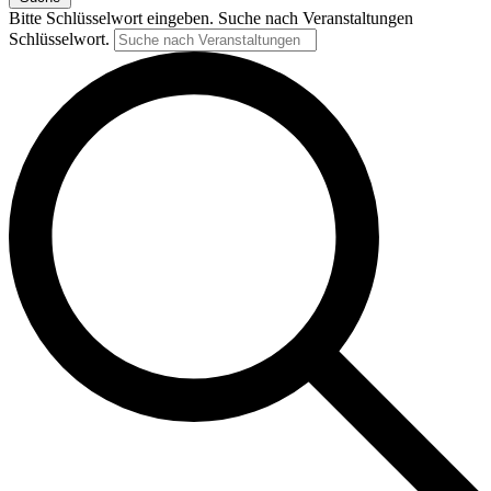
Bitte Schlüsselwort eingeben. Suche nach Veranstaltungen
Schlüsselwort.