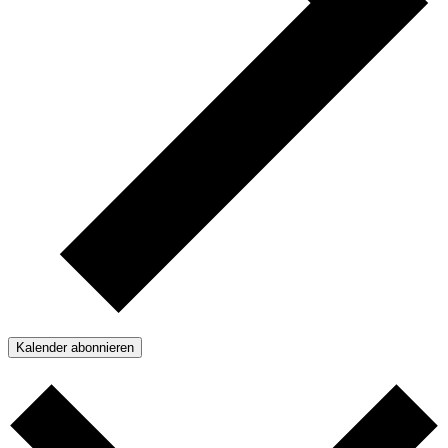
Kalender abonnieren