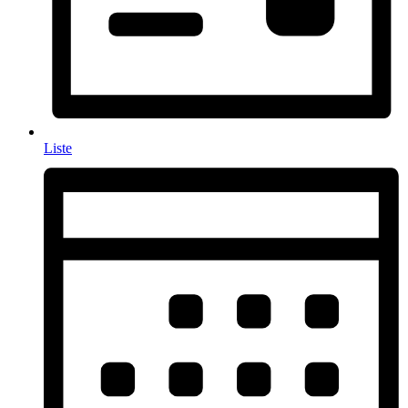
Liste