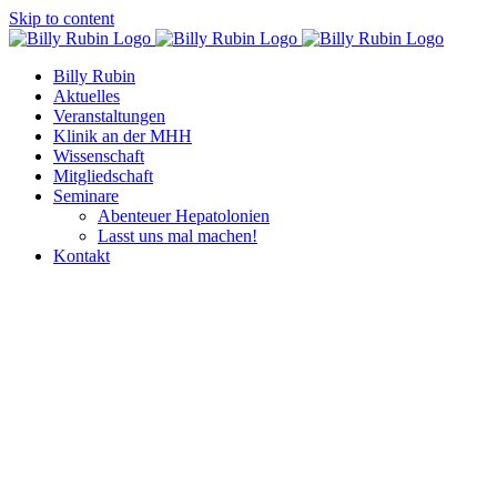
Skip to content
Billy Rubin
Aktuelles
Veranstaltungen
Klinik an der MHH
Wissenschaft
Mitgliedschaft
Seminare
Abenteuer Hepatolonien
Lasst uns mal machen!
Kontakt