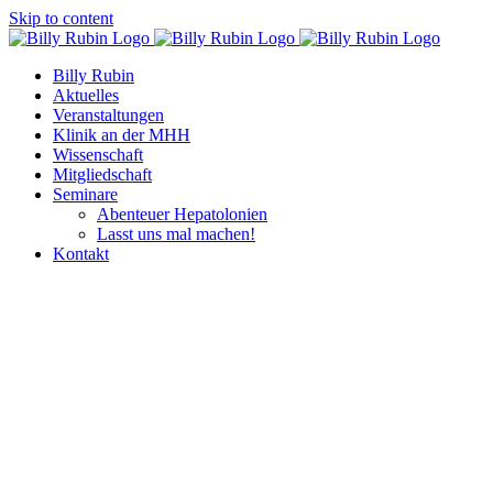
Skip to content
Billy Rubin
Aktuelles
Veranstaltungen
Klinik an der MHH
Wissenschaft
Mitgliedschaft
Seminare
Abenteuer Hepatolonien
Lasst uns mal machen!
Kontakt