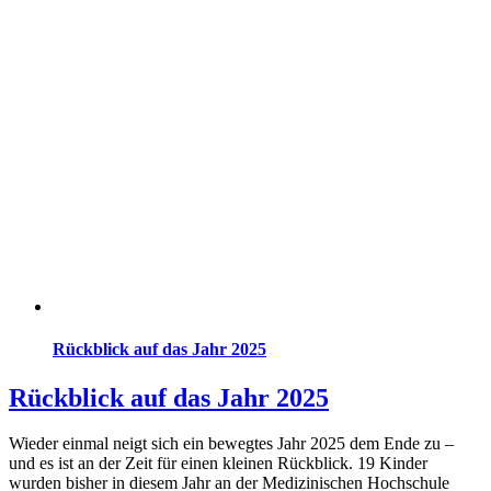
Rückblick auf das Jahr 2025
Rückblick auf das Jahr 2025
Wieder einmal neigt sich ein bewegtes Jahr 2025 dem Ende zu –
und es ist an der Zeit für einen kleinen Rückblick. 19 Kinder
wurden bisher in diesem Jahr an der Medizinischen Hochschule