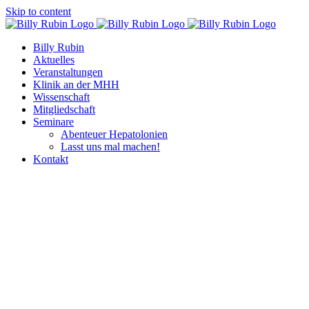
Skip to content
Billy Rubin
Aktuelles
Veranstaltungen
Klinik an der MHH
Wissenschaft
Mitgliedschaft
Seminare
Abenteuer Hepatolonien
Lasst uns mal machen!
Kontakt