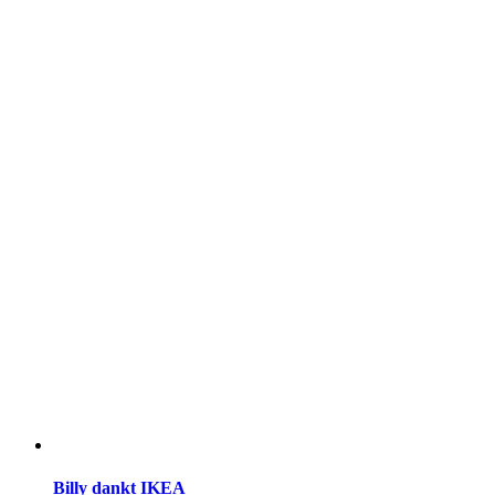
Billy dankt IKEA